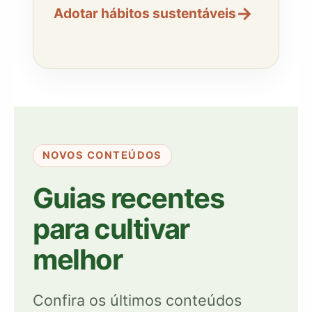
→
Adotar hábitos sustentáveis
NOVOS CONTEÚDOS
Guias recentes
para cultivar
melhor
Confira os últimos conteúdos