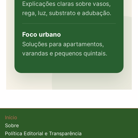
Explicações claras sobre vasos,
rega, luz, substrato e adubação.
Foco urbano
Soluções para apartamentos,
varandas e pequenos quintais.
Início
Sobre
Política Editorial e Transparência