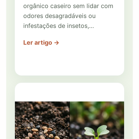
orgânico caseiro sem lidar com
odores desagradáveis ou
infestações de insetos,…
Ler artigo →