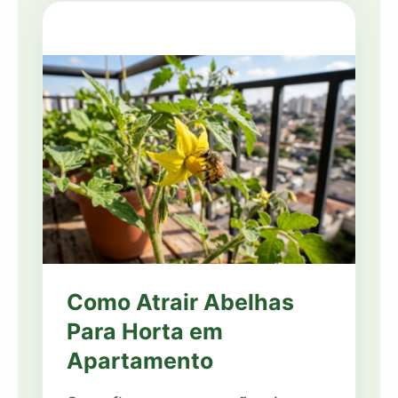
Como Atrair Abelhas
Para Horta em
Apartamento