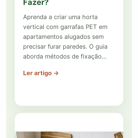
Fazer?
Aprenda a criar uma horta
vertical com garrafas PET em
apartamentos alugados sem
precisar furar paredes. O guia
aborda métodos de fixação…
Ler artigo →