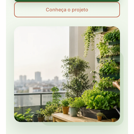
Conheça o projeto