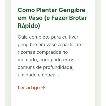
Como Plantar Gengibre
em Vaso (e Fazer Brotar
Rápido)
Guia completo para cultivar
gengibre em vaso a partir de
rizomas comprados no
mercado, corrigindo erros
comuns de profundidade,
umidade e época…
Ler artigo →