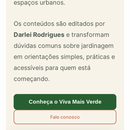
espaços urbanos.
Os conteúdos são editados por
Darlei Rodrigues
e transformam
dúvidas comuns sobre jardinagem
em orientações simples, práticas e
acessíveis para quem está
começando.
Conheça o Viva Mais Verde
Fale conosco