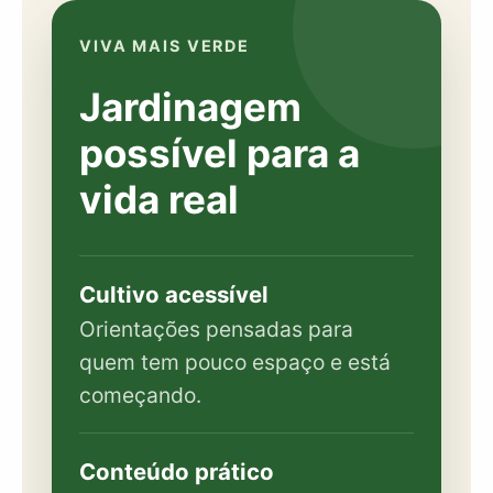
VIVA MAIS VERDE
Jardinagem
possível para a
vida real
Cultivo acessível
Orientações pensadas para
quem tem pouco espaço e está
começando.
Conteúdo prático