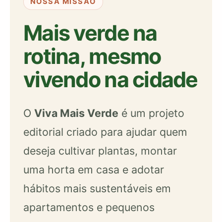
NOSSA MISSÃO
Mais verde na
rotina, mesmo
vivendo na cidade
O
Viva Mais Verde
é um projeto
editorial criado para ajudar quem
deseja cultivar plantas, montar
uma horta em casa e adotar
hábitos mais sustentáveis em
apartamentos e pequenos