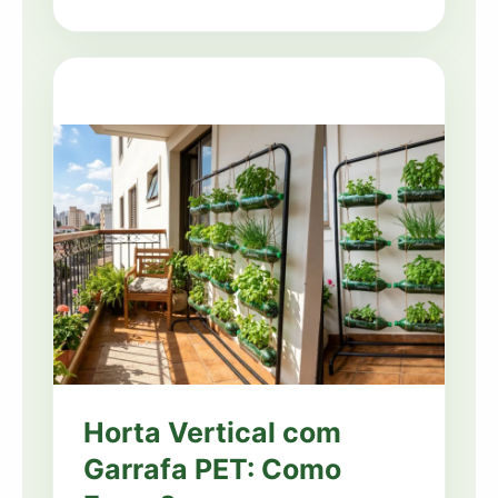
Horta Vertical com
Garrafa PET: Como