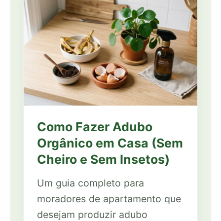
Como Fazer Adubo
Orgânico em Casa (Sem
Cheiro e Sem Insetos)
Um guia completo para
moradores de apartamento que
desejam produzir adubo