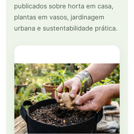
publicados sobre horta em casa,
plantas em vasos, jardinagem
urbana e sustentabilidade prática.