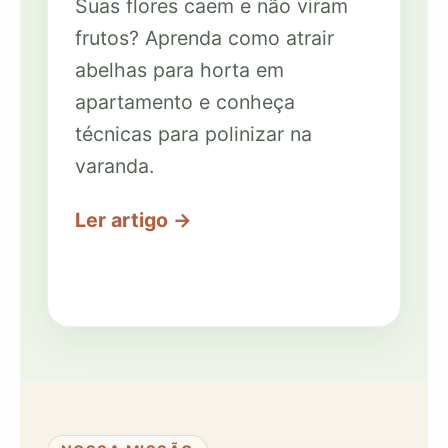
Suas flores caem e não viram
frutos? Aprenda como atrair
abelhas para horta em
apartamento e conheça
técnicas para polinizar na
varanda.
Ler artigo →