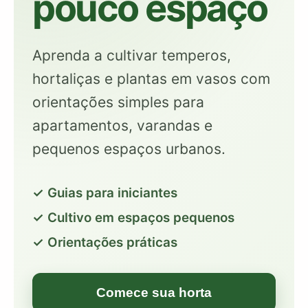
pouco espaço
Aprenda a cultivar temperos,
hortaliças e plantas em vasos com
orientações simples para
apartamentos, varandas e
pequenos espaços urbanos.
✓ Guias para iniciantes
✓ Cultivo em espaços pequenos
✓ Orientações práticas
Comece sua horta