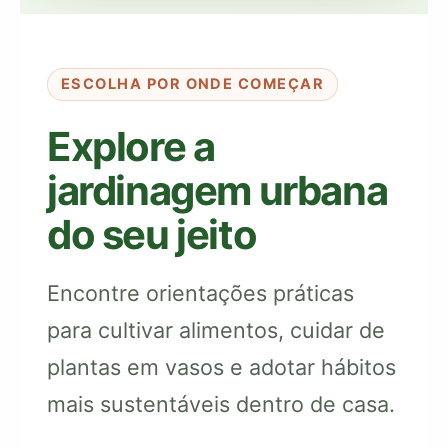
ESCOLHA POR ONDE COMEÇAR
Explore a
jardinagem urbana
do seu jeito
Encontre orientações práticas
para cultivar alimentos, cuidar de
plantas em vasos e adotar hábitos
mais sustentáveis dentro de casa.