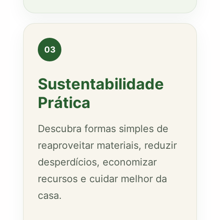
03
Sustentabilidade
Prática
Descubra formas simples de
reaproveitar materiais, reduzir
desperdícios, economizar
recursos e cuidar melhor da
casa.