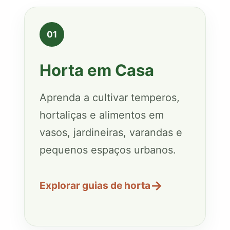
01
Horta em Casa
Aprenda a cultivar temperos,
hortaliças e alimentos em
vasos, jardineiras, varandas e
pequenos espaços urbanos.
→
Explorar guias de horta