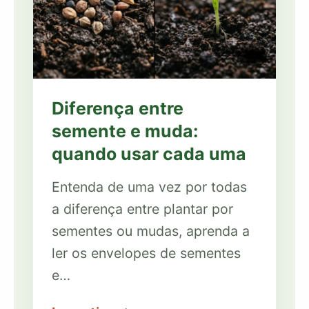
Diferença entre
semente e muda:
quando usar cada uma
Entenda de uma vez por todas
a diferença entre plantar por
sementes ou mudas, aprenda a
ler os envelopes de sementes
e…