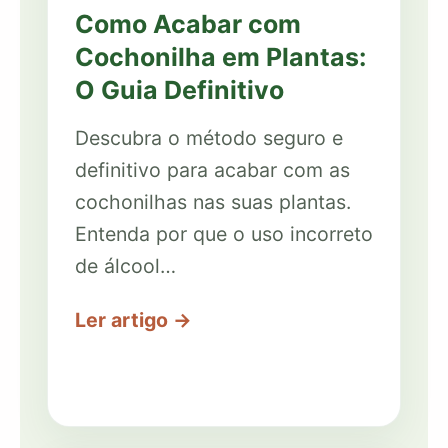
Como Acabar com
Cochonilha em Plantas:
O Guia Definitivo
Descubra o método seguro e
definitivo para acabar com as
cochonilhas nas suas plantas.
Entenda por que o uso incorreto
de álcool…
Ler artigo →