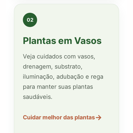
02
Plantas em Vasos
Veja cuidados com vasos,
drenagem, substrato,
iluminação, adubação e rega
para manter suas plantas
saudáveis.
→
Cuidar melhor das plantas