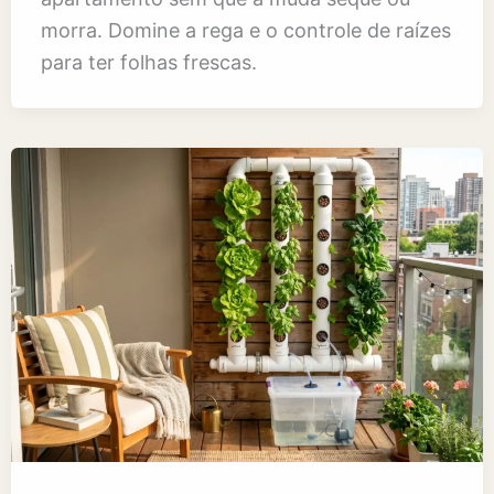
morra. Domine a rega e o controle de raízes
para ter folhas frescas.