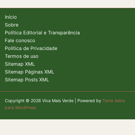
Início
Sobre
Política Editorial e Transparência
Fale conosco
Política de Privacidade
Termos de uso
Sitemap XML
Sitemap Páginas XML
Sitemap Posts XML
Copyright © 2026 Viva Mais Verde | Powered by
Tema Astra
para WordPress