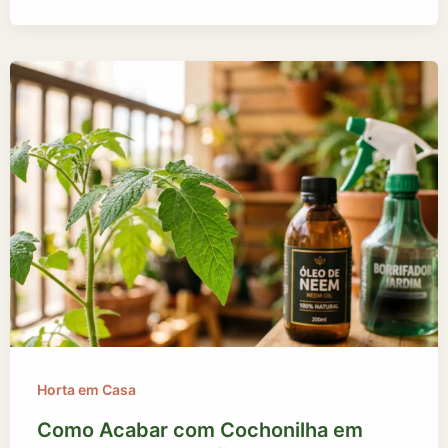
Horta em Casa
Como Acabar com Cochonilha em