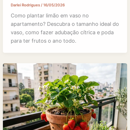
Darlei Rodrigues
/
16/05/2026
Como plantar limão em vaso no
apartamento? Descubra o tamanho ideal do
vaso, como fazer adubação cítrica e poda
para ter frutos o ano todo.