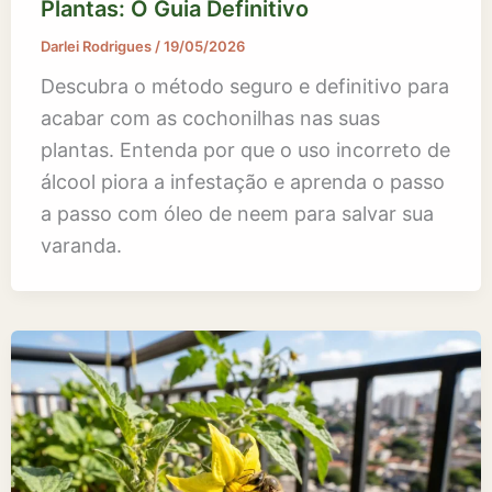
Plantas: O Guia Definitivo
Darlei Rodrigues
/
19/05/2026
Descubra o método seguro e definitivo para
acabar com as cochonilhas nas suas
plantas. Entenda por que o uso incorreto de
álcool piora a infestação e aprenda o passo
a passo com óleo de neem para salvar sua
varanda.