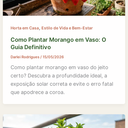
,
Horta em Casa
Estilo de Vida e Bem-Estar
Como Plantar Morango em Vaso: O
Guia Definitivo
Darlei Rodrigues
/
15/05/2026
Como plantar morango em vaso do jeito
certo? Descubra a profundidade ideal, a
exposição solar correta e evite o erro fatal
que apodrece a coroa.