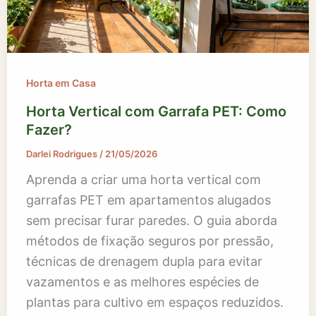
Horta em Casa
Horta Vertical com Garrafa PET: Como
Fazer?
Darlei Rodrigues
/
21/05/2026
Aprenda a criar uma horta vertical com
garrafas PET em apartamentos alugados
sem precisar furar paredes. O guia aborda
métodos de fixação seguros por pressão,
técnicas de drenagem dupla para evitar
vazamentos e as melhores espécies de
plantas para cultivo em espaços reduzidos.