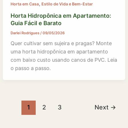
,
Horta em Casa
Estilo de Vida e Bem-Estar
Horta Hidropônica em Apartamento:
Guia Fácil e Barato
Darlei Rodrigues
/
09/05/2026
Quer cultivar sem sujeira e pragas? Monte
uma horta hidropônica em apartamento
com baixo custo usando canos de PVC. Leia
o passo a passo.
1
2
3
Next
→