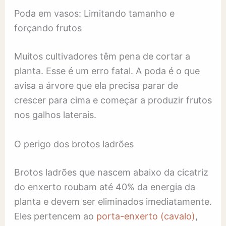
Poda em vasos: Limitando tamanho e
forçando frutos
Muitos cultivadores têm pena de cortar a
planta. Esse é um erro fatal. A poda é o que
avisa a árvore que ela precisa parar de
crescer para cima e começar a produzir frutos
nos galhos laterais.
O perigo dos brotos ladrões
Brotos ladrões que nascem abaixo da cicatriz
do enxerto roubam até 40% da energia da
planta e devem ser eliminados imediatamente.
Eles pertencem ao
porta-enxerto (cavalo)
,