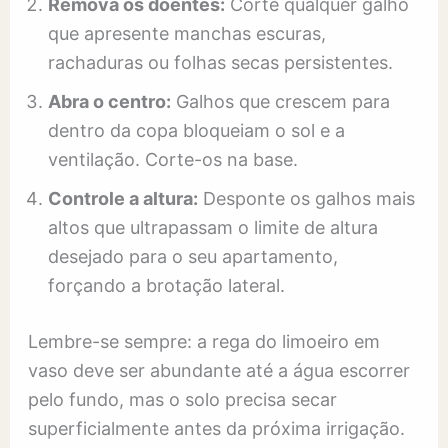
Remova os doentes:
Corte qualquer galho
que apresente manchas escuras,
rachaduras ou folhas secas persistentes.
Abra o centro:
Galhos que crescem para
dentro da copa bloqueiam o sol e a
ventilação. Corte-os na base.
Controle a altura:
Desponte os galhos mais
altos que ultrapassam o limite de altura
desejado para o seu apartamento,
forçando a brotação lateral.
Lembre-se sempre: a rega do limoeiro em
vaso deve ser abundante até a água escorrer
pelo fundo, mas o solo precisa secar
superficialmente antes da próxima irrigação.