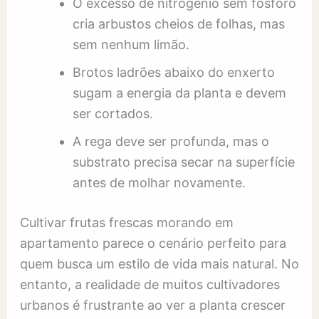
O excesso de nitrogênio sem fósforo
cria arbustos cheios de folhas, mas
sem nenhum limão.
Brotos ladrões abaixo do enxerto
sugam a energia da planta e devem
ser cortados.
A rega deve ser profunda, mas o
substrato precisa secar na superfície
antes de molhar novamente.
Cultivar frutas frescas morando em
apartamento parece o cenário perfeito para
quem busca um estilo de vida mais natural. No
entanto, a realidade de muitos cultivadores
urbanos é frustrante ao ver a planta crescer