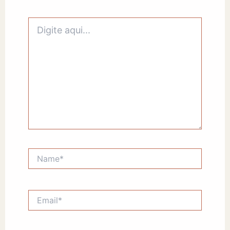
Digite
aqui...
Name*
Email*