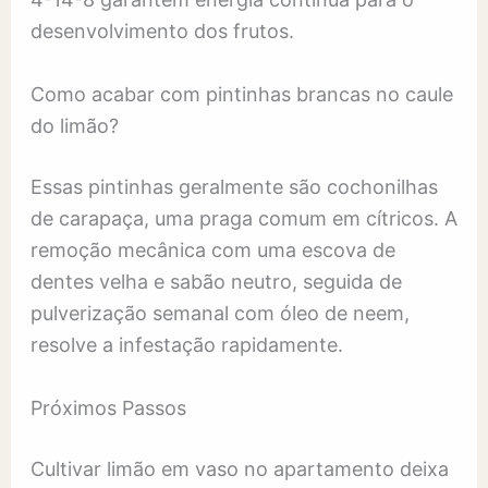
desenvolvimento dos frutos.
Como acabar com pintinhas brancas no caule
do limão?
Essas pintinhas geralmente são cochonilhas
de carapaça, uma praga comum em cítricos. A
remoção mecânica com uma escova de
dentes velha e sabão neutro, seguida de
pulverização semanal com óleo de neem,
resolve a infestação rapidamente.
Próximos Passos
Cultivar limão em vaso no apartamento deixa