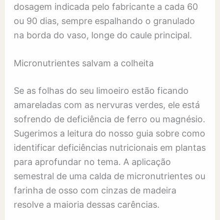
dosagem indicada pelo fabricante a cada 60
ou 90 dias, sempre espalhando o granulado
na borda do vaso, longe do caule principal.
Micronutrientes salvam a colheita
Se as folhas do seu limoeiro estão ficando
amareladas com as nervuras verdes, ele está
sofrendo de deficiência de ferro ou magnésio.
Sugerimos a leitura do nosso guia sobre como
identificar deficiências nutricionais em plantas
para aprofundar no tema. A aplicação
semestral de uma calda de micronutrientes ou
farinha de osso com cinzas de madeira
resolve a maioria dessas carências.