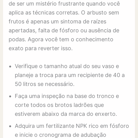
de ser um mistério frustrante quando você
aplica as técnicas corretas. O arbusto sem
frutos é apenas um sintoma de raízes
apertadas, falta de fósforo ou ausência de
podas. Agora você tem o conhecimento
exato para reverter isso.
Verifique o tamanho atual do seu vaso e
planeje a troca para um recipiente de 40 a
50 litros se necessário.
Faça uma inspeção na base do tronco e
corte todos os brotos ladrões que
estiverem abaixo da marca do enxerto.
Adquira um fertilizante NPK rico em fósforo
e inicie o cronograma de adubação