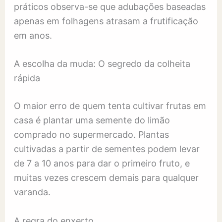
práticos observa-se que adubações baseadas
apenas em folhagens atrasam a frutificação
em anos.
A escolha da muda: O segredo da colheita
rápida
O maior erro de quem tenta cultivar frutas em
casa é plantar uma semente do limão
comprado no supermercado. Plantas
cultivadas a partir de sementes podem levar
de 7 a 10 anos para dar o primeiro fruto, e
muitas vezes crescem demais para qualquer
varanda.
A regra do enxerto