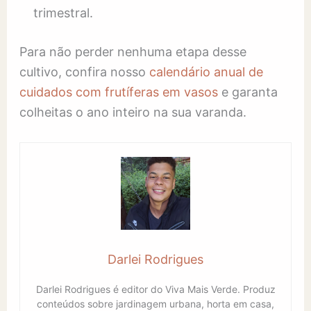
trimestral.
Para não perder nenhuma etapa desse
cultivo, confira nosso
calendário anual de
cuidados com frutíferas em vasos
e garanta
colheitas o ano inteiro na sua varanda.
Darlei Rodrigues
Darlei Rodrigues é editor do Viva Mais Verde. Produz
conteúdos sobre jardinagem urbana, horta em casa,