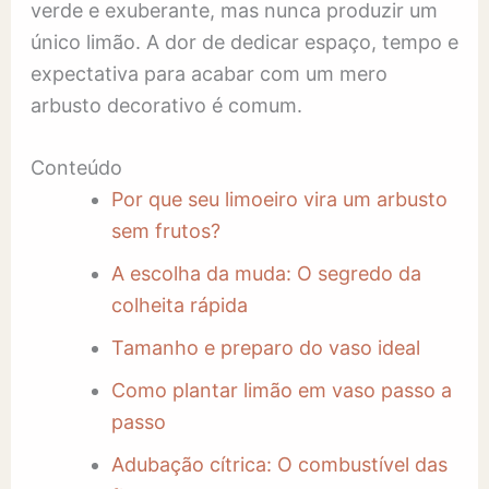
verde e exuberante, mas nunca produzir um
único limão. A dor de dedicar espaço, tempo e
expectativa para acabar com um mero
arbusto decorativo é comum.
Conteúdo
Por que seu limoeiro vira um arbusto
sem frutos?
A escolha da muda: O segredo da
colheita rápida
Tamanho e preparo do vaso ideal
Como plantar limão em vaso passo a
passo
Adubação cítrica: O combustível das