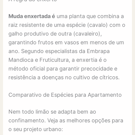
Muda enxertada é
uma planta que combina a
raiz resistente de uma espécie (cavalo) com o
galho produtivo de outra (cavaleiro),
garantindo frutos em vasos em menos de um
ano. Segundo especialistas da Embrapa
Mandioca e Fruticultura, a enxertia é o
método oficial para garantir precocidade e
resistência a doenças no cultivo de cítricos.
Comparativo de Espécies para Apartamento
Nem todo limão se adapta bem ao
confinamento. Veja as melhores opções para
o seu projeto urbano: