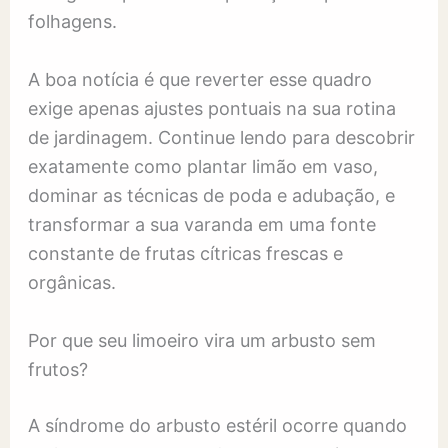
folhagens.
A boa notícia é que reverter esse quadro
exige apenas ajustes pontuais na sua rotina
de jardinagem. Continue lendo para descobrir
exatamente como plantar limão em vaso,
dominar as técnicas de poda e adubação, e
transformar a sua varanda em uma fonte
constante de frutas cítricas frescas e
orgânicas.
Por que seu limoeiro vira um arbusto sem
frutos?
A síndrome do arbusto estéril ocorre quando