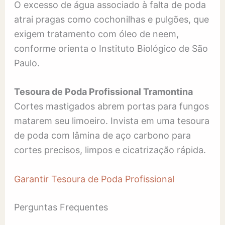
O excesso de água associado à falta de poda
atrai pragas como cochonilhas e pulgões, que
exigem tratamento com óleo de neem,
conforme orienta o Instituto Biológico de São
Paulo.
Tesoura de Poda Profissional Tramontina
Cortes mastigados abrem portas para fungos
matarem seu limoeiro. Invista em uma tesoura
de poda com lâmina de aço carbono para
cortes precisos, limpos e cicatrização rápida.
Garantir Tesoura de Poda Profissional
Perguntas Frequentes