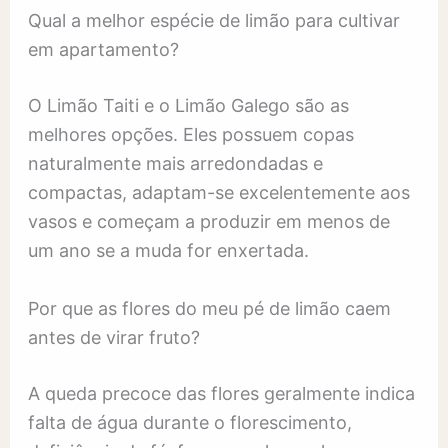
Qual a melhor espécie de limão para cultivar
em apartamento?
O Limão Taiti e o Limão Galego são as
melhores opções. Eles possuem copas
naturalmente mais arredondadas e
compactas, adaptam-se excelentemente aos
vasos e começam a produzir em menos de
um ano se a muda for enxertada.
Por que as flores do meu pé de limão caem
antes de virar fruto?
A queda precoce das flores geralmente indica
falta de água durante o florescimento,