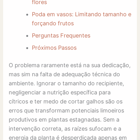
flores
Poda em vasos: Limitando tamanho e
forçando frutos
Perguntas Frequentes
Próximos Passos
O problema raramente está na sua dedicação,
mas sim na falta de adequação técnica do
ambiente. Ignorar o tamanho do recipiente,
negligenciar a nutrição específica para
cítricos e ter medo de cortar galhos são os
erros que transformam potenciais limoeiros
produtivos em plantas estagnadas. Sem a
intervenção correta, as raízes sufocam e a
energia da planta é desperdiçada apenas em