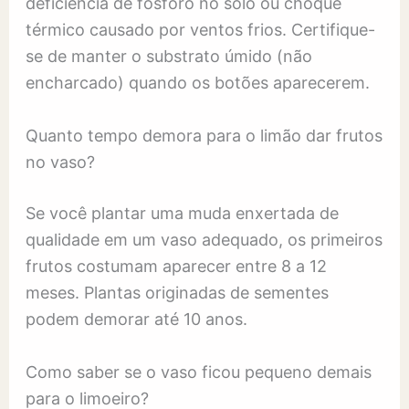
deficiência de fósforo no solo ou choque
térmico causado por ventos frios. Certifique-
se de manter o substrato úmido (não
encharcado) quando os botões aparecerem.
Quanto tempo demora para o limão dar frutos
no vaso?
Se você plantar uma muda enxertada de
qualidade em um vaso adequado, os primeiros
frutos costumam aparecer entre 8 a 12
meses. Plantas originadas de sementes
podem demorar até 10 anos.
Como saber se o vaso ficou pequeno demais
para o limoeiro?