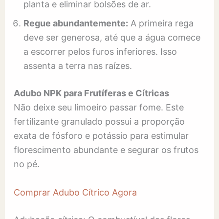
planta e eliminar bolsões de ar.
Regue abundantemente:
A primeira rega
deve ser generosa, até que a água comece
a escorrer pelos furos inferiores. Isso
assenta a terra nas raízes.
Adubo NPK para Frutíferas e Cítricas
Não deixe seu limoeiro passar fome. Este
fertilizante granulado possui a proporção
exata de fósforo e potássio para estimular
florescimento abundante e segurar os frutos
no pé.
Comprar Adubo Cítrico Agora