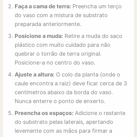
Faça a cama de terra:
Preencha um terço
do vaso com a mistura de substrato
preparada anteriormente.
Posicione a muda:
Retire a muda do saco
plástico com muito cuidado para não
quebrar o torrão de terra original.
Posicione-a no centro do vaso.
Ajuste a altura:
O colo da planta (onde o
caule encontra a raiz) deve ficar cerca de 3
centímetros abaixo da borda do vaso.
Nunca enterre o ponto de enxerto.
Preencha os espaços:
Adicione o restante
do substrato pelas laterais, apertando
levemente com as mãos para firmar a