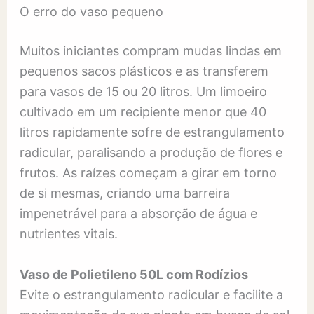
O erro do vaso pequeno
Muitos iniciantes compram mudas lindas em
pequenos sacos plásticos e as transferem
para vasos de 15 ou 20 litros. Um limoeiro
cultivado em um recipiente menor que 40
litros rapidamente sofre de estrangulamento
radicular, paralisando a produção de flores e
frutos. As raízes começam a girar em torno
de si mesmas, criando uma barreira
impenetrável para a absorção de água e
nutrientes vitais.
Vaso de Polietileno 50L com Rodízios
Evite o estrangulamento radicular e facilite a