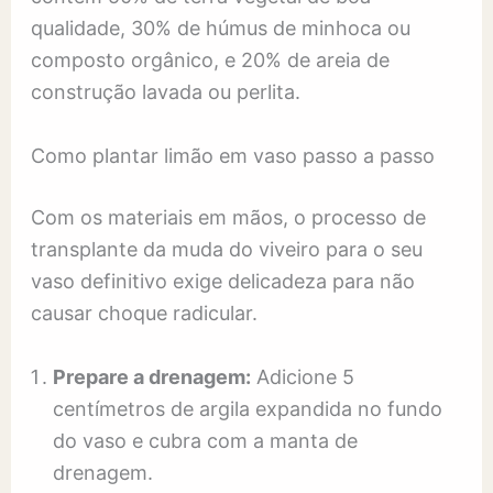
qualidade, 30% de húmus de minhoca ou
composto orgânico, e 20% de areia de
construção lavada ou perlita.
Como plantar limão em vaso passo a passo
Com os materiais em mãos, o processo de
transplante da muda do viveiro para o seu
vaso definitivo exige delicadeza para não
causar choque radicular.
Prepare a drenagem:
Adicione 5
centímetros de argila expandida no fundo
do vaso e cubra com a manta de
drenagem.