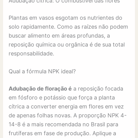
Adubação cítrica: O combustível das flores
Plantas em vasos esgotam os nutrientes do
solo rapidamente. Como as raízes não podem
buscar alimento em áreas profundas, a
reposição química ou orgânica é de sua total
responsabilidade.
Qual a fórmula NPK ideal?
Adubação de floração é
a reposição focada
em fósforo e potássio que força a planta
cítrica a converter energia em flores em vez
de apenas folhas novas. A proporção NPK 4-
14-8 é a mais recomendada no Brasil para
frutíferas em fase de produção. Aplique a