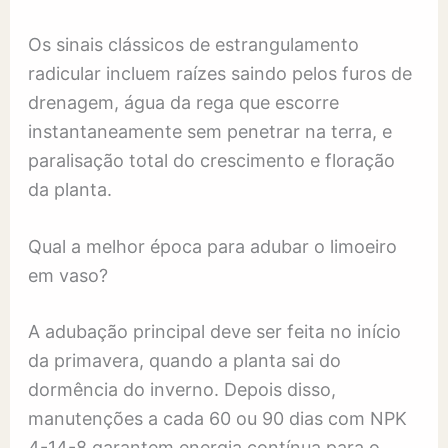
Os sinais clássicos de estrangulamento
radicular incluem raízes saindo pelos furos de
drenagem, água da rega que escorre
instantaneamente sem penetrar na terra, e
paralisação total do crescimento e floração
da planta.
Qual a melhor época para adubar o limoeiro
em vaso?
A adubação principal deve ser feita no início
da primavera, quando a planta sai do
dormência do inverno. Depois disso,
manutenções a cada 60 ou 90 dias com NPK
4-14-8 garantem energia contínua para o