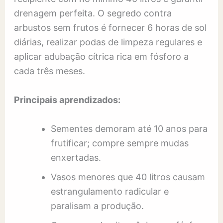
drenagem perfeita. O segredo contra
arbustos sem frutos é fornecer 6 horas de sol
diárias, realizar podas de limpeza regulares e
aplicar adubação cítrica rica em fósforo a
cada três meses.
Principais aprendizados:
Sementes demoram até 10 anos para
frutificar; compre sempre mudas
enxertadas.
Vasos menores que 40 litros causam
estrangulamento radicular e
paralisam a produção.