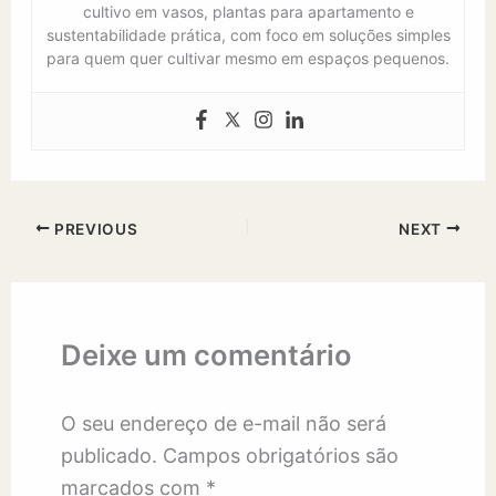
cultivo em vasos, plantas para apartamento e
sustentabilidade prática, com foco em soluções simples
para quem quer cultivar mesmo em espaços pequenos.
PREVIOUS
NEXT
Deixe um comentário
O seu endereço de e-mail não será
publicado.
Campos obrigatórios são
marcados com
*