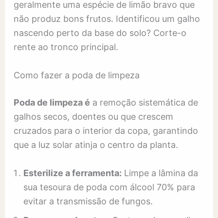
geralmente uma espécie de limão bravo que
não produz bons frutos. Identificou um galho
nascendo perto da base do solo? Corte-o
rente ao tronco principal.
Como fazer a poda de limpeza
Poda de limpeza é
a remoção sistemática de
galhos secos, doentes ou que crescem
cruzados para o interior da copa, garantindo
que a luz solar atinja o centro da planta.
Esterilize a ferramenta:
Limpe a lâmina da
sua tesoura de poda com álcool 70% para
evitar a transmissão de fungos.