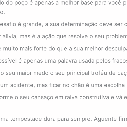
o do poço é apenas a melhor base para você p
o.
esafio é grande, a sua determinação deve ser c
 alivia, mas é a ação que resolve o seu proble
 muito mais forte do que a sua melhor desculp
ssível é apenas uma palavra usada pelos fraco
o seu maior medo o seu principal troféu de caç
 um acidente, mas ficar no chão é uma escolha
orme o seu cansaço em raiva construtiva e vá 
.
ma tempestade dura para sempre. Aguente fir