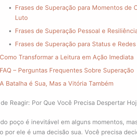
Frases de Superação para Momentos de C
Luto
Frases de Superação Pessoal e Resiliência
Frases de Superação para Status e Redes 
Como Transformar a Leitura em Ação Imediata
FAQ – Perguntas Frequentes Sobre Superação
A Batalha é Sua, Mas a Vitória Também
de Reagir: Por Que Você Precisa Despertar Ho
do poço é inevitável em alguns momentos, mas
o por ele é uma decisão sua. Você precisa decidi